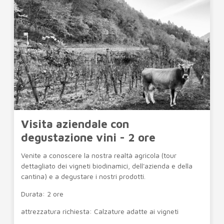
Visita aziendale con
degustazione vini - 2 ore
Venite a conoscere la nostra realtà agricola (tour
dettagliato dei vigneti biodinamici, dell'azienda e della
cantina) e a degustare i nostri prodotti.
Durata: 2 ore
attrezzatura richiesta: Calzature adatte ai vigneti