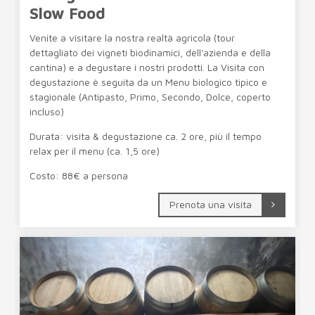
Slow Food
Venite a visitare la nostra realtà agricola (tour
dettagliato dei vigneti biodinamici, dell'azienda e della
cantina) e a degustare i nostri prodotti. La Visita con
degustazione è seguita da un Menu biologico tipico e
stagionale (Antipasto, Primo, Secondo, Dolce, coperto
incluso)
Durata: visita & degustazione ca. 2 ore, più il tempo
relax per il menu (ca. 1,5 ore)
Costo: 88€ a persona
Prenota una visita