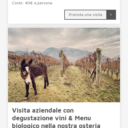
Costo: 40€ a persona
Prenota una visita
Visita aziendale con
degustazione vini & Menu
biologico nella nostra osteria